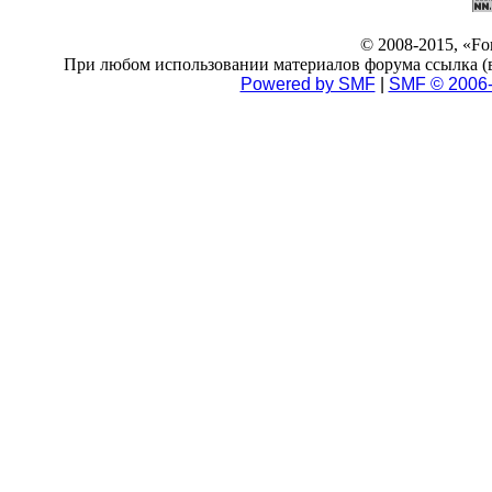
© 2008-2015, «F
При любом использовании материалов форума ссылка (в 
Powered by SMF
|
SMF © 2006-