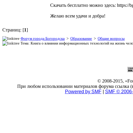
Скачать бесплатно можно здесь: https://b
Желаю всем удачи и добра!
Страниц: [
1
]
Форум города Богородска
>
Образование
>
Общие вопросы
Тема: Книга о влиянии информационных технологий на жизнь чел
© 2008-2015, «F
При любом использовании материалов форума ссылка (в 
Powered by SMF
|
SMF © 2006-