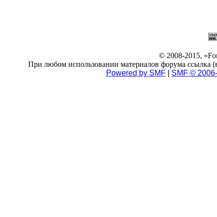
© 2008-2015, «F
При любом использовании материалов форума ссылка (в 
Powered by SMF
|
SMF © 2006-