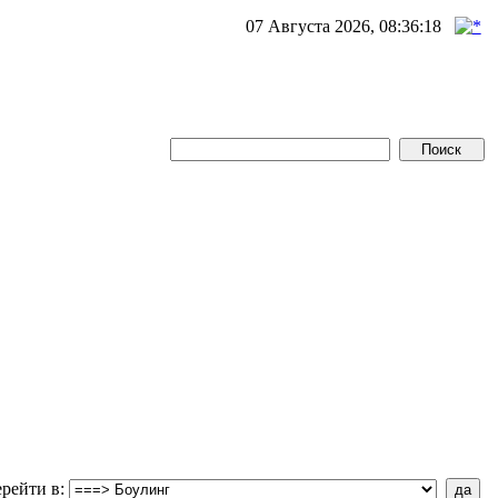
07 Августа 2026, 08:36:18
рейти в
: