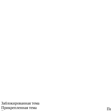
Заблокированная тема
Прикрепленная тема
Пе