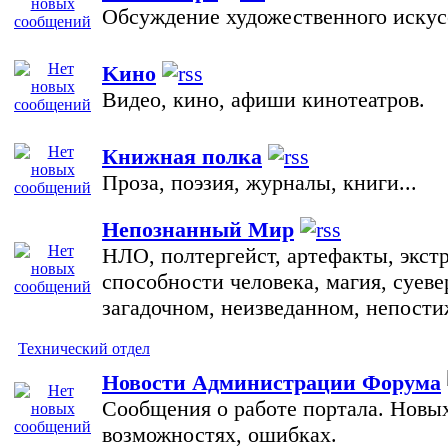
Обсуждение художественного искус
Kино
Видео, кино, афиши кинотеатров.
Книжная полка
Проза, поэзия, журналы, книги...
Непознанный Мир
НЛО, полтергейст, артефакты, экст
способности человека, магия, суеве
загадочном, неизведанном, непости
Технический отдел
Новости Администрации Форума
Сообщения о работе портала. Новых
возможностях, ошибках.