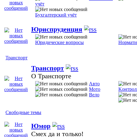
учёт
Бухгалтерский учёт
Юриспруденция
Юридические вопросы
Нормати
Транспорт
Транспорт
О Транспорте
Авто
Мото
Kонтрол
Вело
Свободные темы
Юмор
Смех да и только!