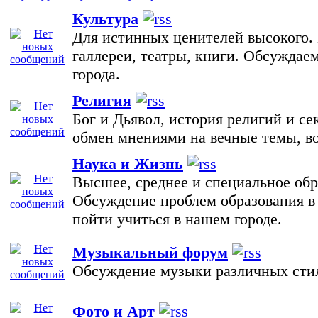
Культура
Для истинных ценителей высокого. 
галлереи, театры, книги. Обсуждае
города.
Религия
Бог и Дьявол, история религий и се
обмен мнениями на вечные темы, в
Наука и Жизнь
Высшее, среднее и специальное обр
Обсуждение проблем образования в 
пойти учиться в нашем городе.
Музыкальный форум
Обсуждение музыки различных сти
Фото и Арт