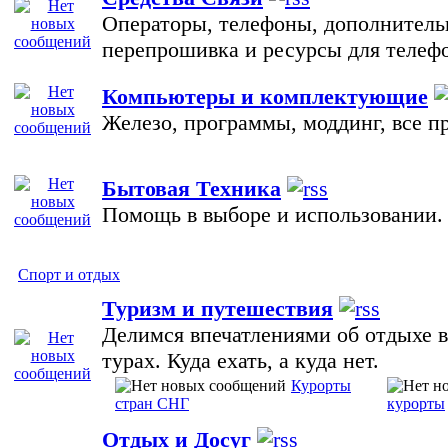
Операторы, телефоны, дополнитель
перепрошивка и ресурсы для телеф
Компьютеры и комплектующие
Железо, программы, моддинг, все п
Бытовая Техника
Помощь в выборе и использовании.
Спорт и отдых
Туризм и путешествия
Делимся впечатлениями об отдыхе в
турах. Куда ехать, а куда нет.
Курорты
стран СНГ
курорты
Отдых и Досуг