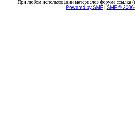
При любом использовании материалов форума ссылка (в 
Powered by SMF
|
SMF © 2006-