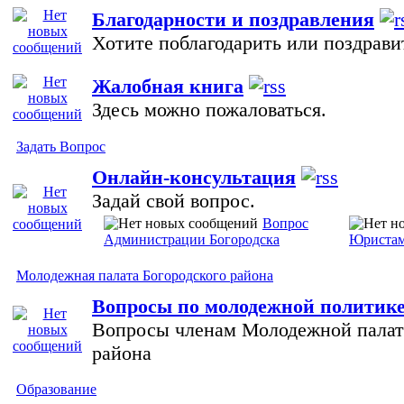
Благодарности и поздравления
Хотите поблагодарить или поздравит
Жалобная книга
Здесь можно пожаловаться.
Задать Вопрос
Онлайн-консультация
Задай свой вопрос.
Вопрос
Администрации Богородска
Юриста
Молодежная палата Богородского района
Вопросы по молодежной политик
Вопросы членам Молодежной палат
района
Образование